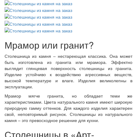
Мрамор или гранит?
Столешница из камня – нестареющая классика. Она может
быть изготовлена из гранита или мрамора. Эффектно
выглядит глянцевая поверхность столешницы из гранита.
Изделие устойчиво к воздействию агрессивных веществ,
высокой температуре и влаге. Изделия великолепны в
эксплуатации.
Мрамор мягче гранита, но обладает теми же
характеристиками. Цвета натурального камня имеют широкую
природную гамму оттенков. Для каждого изделия характерен
свой, неповторимый рисунок. Столешницы из натурального
камня – это превосходное решение для кухни.
Столешницы в «Арт-