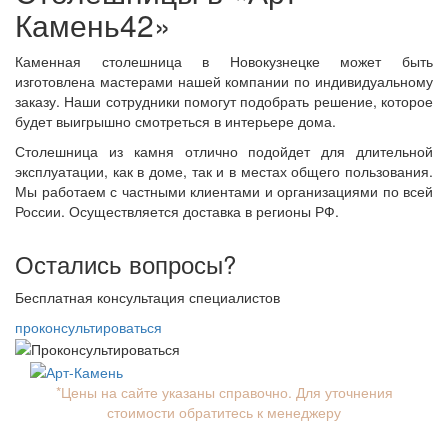
Камень42»
Каменная столешница в Новокузнецке может быть
изготовлена мастерами нашей компании по индивидуальному
заказу. Наши сотрудники помогут подобрать решение, которое
будет выигрышно смотреться в интерьере дома.
Столешница из камня отлично подойдет для длительной
эксплуатации, как в доме, так и в местах общего пользования.
Мы работаем с частными клиентами и организациями по всей
России. Осуществляется доставка в регионы РФ.
Остались вопросы?
Бесплатная консультация специалистов
проконсультироваться
*Цены на сайте указаны справочно. Для уточнения
стоимости обратитесь к менеджеру