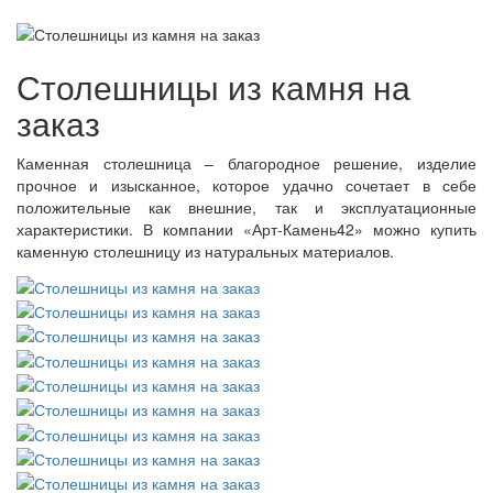
Столешницы из камня на
заказ
Каменная столешница – благородное решение, изделие
прочное и изысканное, которое удачно сочетает в себе
положительные как внешние, так и эксплуатационные
характеристики. В компании «Арт-Камень42» можно купить
каменную столешницу из натуральных материалов.