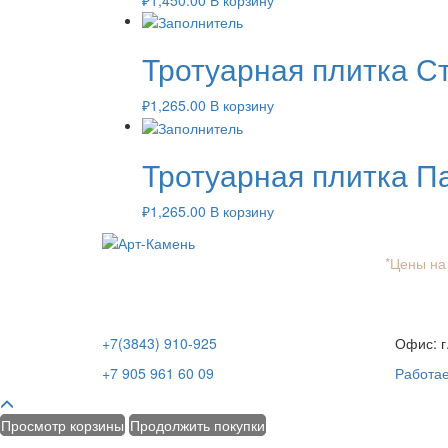
Тротуарная плитка С
₽
1,265.00
В корзину
Тротуарная плитка Па
₽
1,265.00
В корзину
*Цены на
+7(3843) 910-925
Офис: г
+7 905 961 60 09
Работа
Просмотр корзины
Продолжить покупки