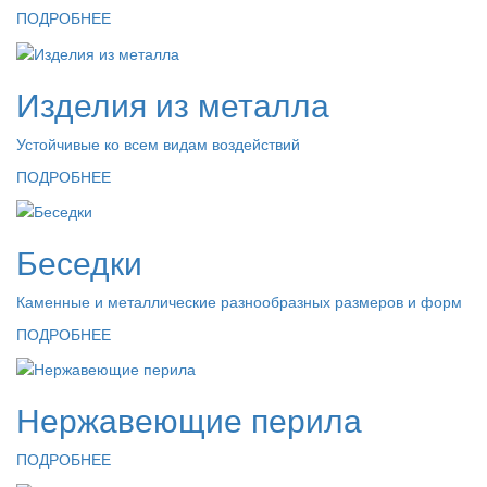
ПОДРОБНЕЕ
Изделия из металла
Устойчивые ко всем видам воздействий
ПОДРОБНЕЕ
Беседки
Каменные и металлические разнообразных размеров и форм
ПОДРОБНЕЕ
Нержавеющие перила
ПОДРОБНЕЕ