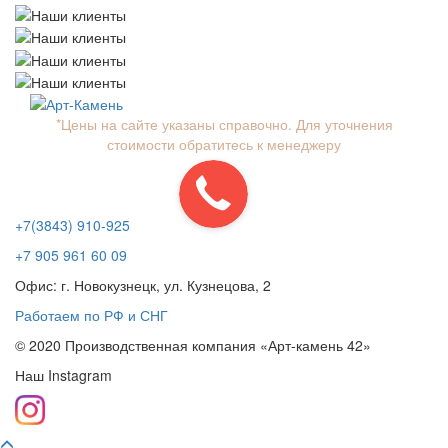
*Цены на сайте указаны справочно. Для уточнения
стоимости обратитесь к менеджеру
Toggle
navigation
+7(3843) 910-925
+7 905 961 60 09
Офис: г. Новокузнецк, ул. Кузнецова, 2
Работаем по РФ и СНГ
© 2020 Производственная компания «Арт-камень 42»
Наш Instagram