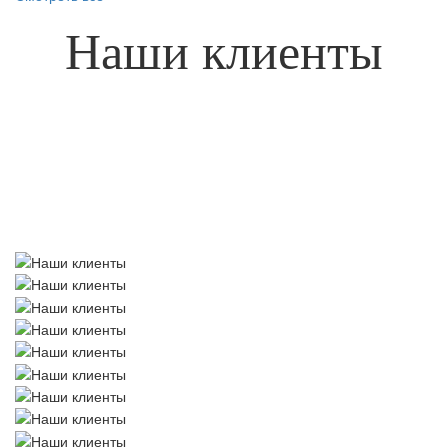
Наши клиенты