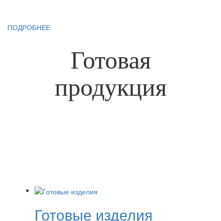
ПОДРОБНЕЕ
Готовая
продукция
Готовые изделия