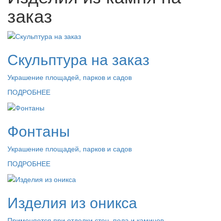
заказ
Скульптура на заказ
Украшение площадей, парков и садов
ПОДРОБНЕЕ
Фонтаны
Украшение площадей, парков и садов
ПОДРОБНЕЕ
Изделия из оникса
Применяется при отделки стен, пола и каминов