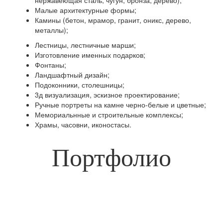
Малые архитектурные формы;
Камины (бетон, мрамор, гранит, оникс, дерево,
металлы);
Лестницы, лестничные марши;
Изготовление именных подарков;
Фонтаны;
Ландшафтный дизайн;
Подоконники, столешницы;
3д визуализация, эскизное проектирование;
Ручные портреты на камне черно-белые и цветные;
Мемориальнные и строительные комплексы;
Храмы, часовни, иконостасы.
Портфолио