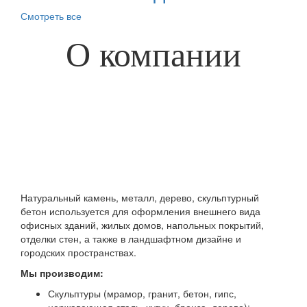
Смотреть все
О компании
Натуральный камень, металл, дерево, скульптурный
бетон используется для оформления внешнего вида
офисных зданий, жилых домов, напольных покрытий,
отделки стен, а также в ландшафтном дизайне и
городских пространствах.
Мы производим:
Скульптуры (мрамор, гранит, бетон, гипс,
нержавеющая сталь, чугун, бронза, дерево);