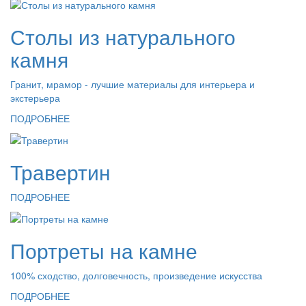
Столы из натурального
камня
Гранит, мрамор - лучшие материалы для интерьера и
экстерьера
ПОДРОБНЕЕ
Травертин
ПОДРОБНЕЕ
Портреты на камне
100% сходство, долговечность, произведение искусства
ПОДРОБНЕЕ