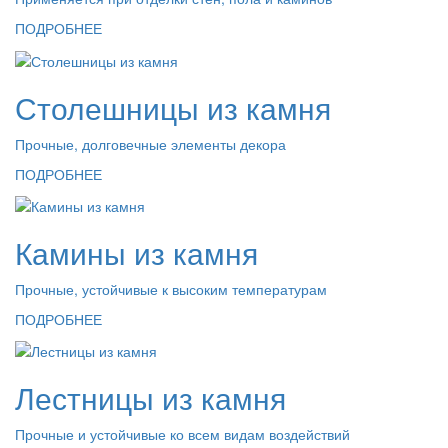
ПОДРОБНЕЕ
Столешницы из камня
Прочные, долговечные элементы декора
ПОДРОБНЕЕ
Камины из камня
Прочные, устойчивые к высоким температурам
ПОДРОБНЕЕ
Лестницы из камня
Прочные и устойчивые ко всем видам воздействий