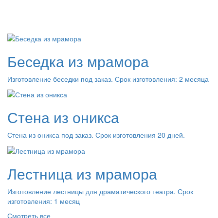
Беседка из мрамора
Изготовление беседки под заказ. Срок изготовления: 2 месяца
Стена из оникса
Стена из оникса под заказ. Срок изготовления 20 дней.
Лестница из мрамора
Изготовление лестницы для драматического театра. Срок
изготовления: 1 месяц
Смотреть все