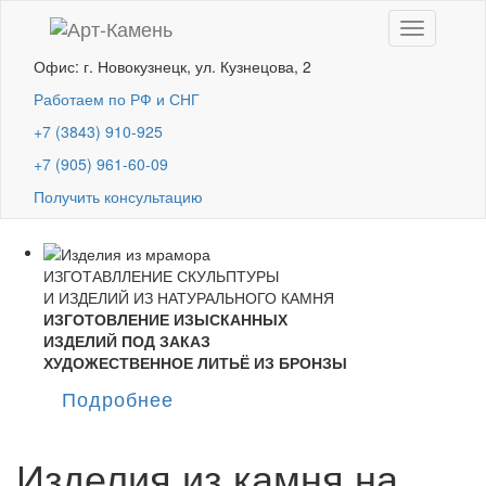
Toggle
navigation
Офис: г. Новокузнецк, ул. Кузнецова, 2
Работаем по РФ и СНГ
+7 (3843) 910-925
+7 (905) 961-60-09
Получить консультацию
ИЗГОТАВЛЛЕНИЕ СКУЛЬПТУРЫ
И ИЗДЕЛИЙ ИЗ НАТУРАЛЬНОГО КАМНЯ
ИЗГОТОВЛЕНИЕ ИЗЫСКАННЫХ
ИЗДЕЛИЙ ПОД ЗАКАЗ
ХУДОЖЕСТВЕННОЕ ЛИТЬЁ ИЗ БРОНЗЫ
Подробнее
Изделия из камня на