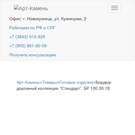
Toggle
navigation
Офис: г. Новокузнецк, ул. Кузнецова, 2
Работаем по РФ и СНГ
+7 (3843) 910-925
+7 (905) 961-60-09
Получить консультацию
Арт-Камень
>
Товары
>
Готовые изделия
>
Бордюр
дорожный коллекция “Стандарт”, БР 100.30.18
Бордюр дорожный
коллекция