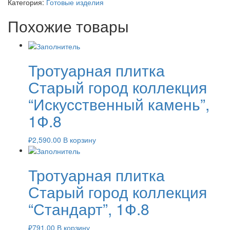
Категория:
Готовые изделия
Похожие товары
Тротуарная плитка
Старый город коллекция
“Искусственный камень”,
1Ф.8
₽
2,590.00
В корзину
Тротуарная плитка
Старый город коллекция
“Стандарт”, 1Ф.8
₽
791.00
В корзину