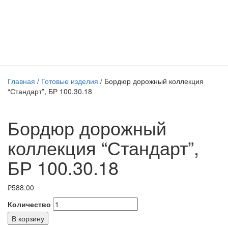
“Стандарт”, БР
100.30.18
Главная
/
Готовые изделия
/ Бордюр дорожный коллекция
“Стандарт”, БР 100.30.18
Бордюр дорожный
коллекция “Стандарт”,
БР 100.30.18
₽
588.00
Количество
В корзину