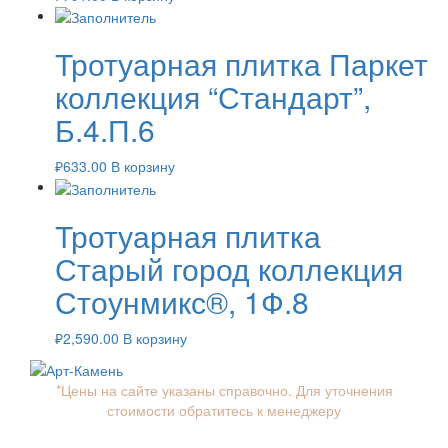
Тротуарная плитка Паркет
коллекция “Стандарт”,
Б.4.П.6
₽
633.00
В корзину
Тротуарная плитка
Старый город коллекция
Стоунмикс®, 1Ф.8
₽
2,590.00
В корзину
*Цены на сайте указаны справочно. Для уточнения
стоимости обратитесь к менеджеру