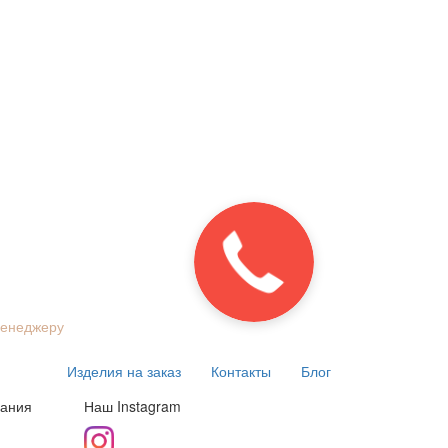
менеджеру
Изделия на заказ
Контакты
Блог
пания
Наш Instagram